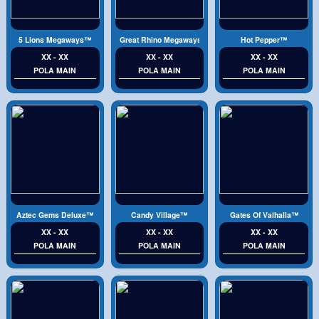
5 Lions Megaways™
Great Rhino Megaways™
Hot Pepper™
XX - XX
XX - XX
XX - XX
POLA MAIN
POLA MAIN
POLA MAIN
Aztec Gems Deluxe™
Candy Village™
Gates Of Valhalla™
XX - XX
XX - XX
XX - XX
POLA MAIN
POLA MAIN
POLA MAIN