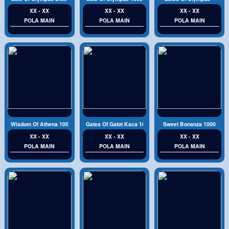
XX - XX
XX - XX
XX - XX
POLA MAIN
POLA MAIN
POLA MAIN
Wisdom Of Athena 1000
Gates Of Gatot Kaca 1000
Sweet Bonanza 1000
XX - XX
XX - XX
XX - XX
POLA MAIN
POLA MAIN
POLA MAIN