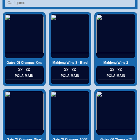
Gates Of Olympus Xmas 1000
Mahjong Wins 3 - Black Scatter
Mahjong Wins 2
XX - XX
XX - XX
XX - XX
POLA MAIN
POLA MAIN
POLA MAIN
Gate Of Olympus Dice™
Gate Of Olympus 1000™
Gates Of Olympus™