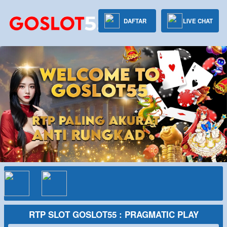
DAFTAR
LIVE CHAT
RTP SLOT GOSLOT55 : PRAGMATIC PLAY