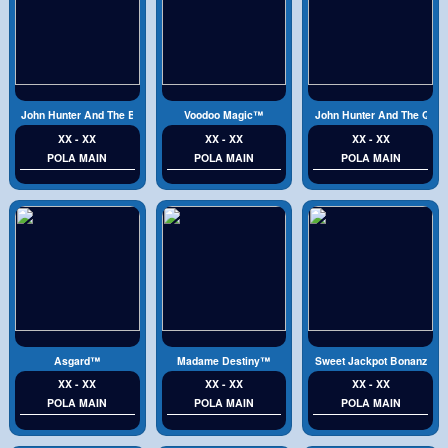
John Hunter And The Book Of Tut™
Voodoo Magic™
John Hunter And The Que
XX - XX
XX - XX
XX - XX
POLA MAIN
POLA MAIN
POLA MAIN
Asgard™
Madame Destiny™
Sweet Jackpot Bonanza™
XX - XX
XX - XX
XX - XX
POLA MAIN
POLA MAIN
POLA MAIN