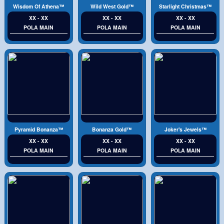
Wisdom Of Athena™
Wild West Gold™
Starlight Christmas™
XX - XX
XX - XX
XX - XX
POLA MAIN
POLA MAIN
POLA MAIN
Pyramid Bonanza™
Bonanza Gold™
Joker's Jewels™
XX - XX
XX - XX
XX - XX
POLA MAIN
POLA MAIN
POLA MAIN