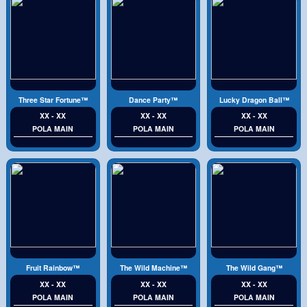
Three Star Fortune™
Dance Party™
Lucky Dragon Ball™
XX - XX
XX - XX
XX - XX
POLA MAIN
POLA MAIN
POLA MAIN
Fruit Rainbow™
The Wild Machine™
The Wild Gang™
XX - XX
XX - XX
XX - XX
POLA MAIN
POLA MAIN
POLA MAIN