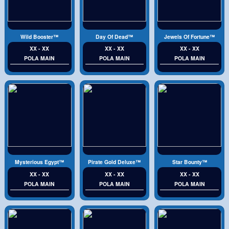
Wild Booster™
Day Of Dead™
Jewels Of Fortune™
XX - XX
XX - XX
XX - XX
POLA MAIN
POLA MAIN
POLA MAIN
Mysterious Egypt™
Pirate Gold Deluxe™
Star Bounty™
XX - XX
XX - XX
XX - XX
POLA MAIN
POLA MAIN
POLA MAIN