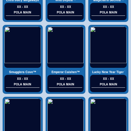
XX - XX
XX - XX
XX - XX
POLA MAIN
POLA MAIN
POLA MAIN
Smugglers Cove™
Emperor Caishen™
Lucky New Year Tiger Tre
XX - XX
XX - XX
XX - XX
POLA MAIN
POLA MAIN
POLA MAIN