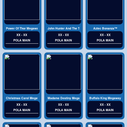
Power Of Thor Megaways™
John Hunter And The Tomb Of The Scarab Queen™
Aztec Bonanza™
XX - XX
XX - XX
XX - XX
POLA MAIN
POLA MAIN
POLA MAIN
Christmas Carol Megaways™
Madame Destiny Megaways™
Buffalo King Megaways™
XX - XX
XX - XX
XX - XX
POLA MAIN
POLA MAIN
POLA MAIN