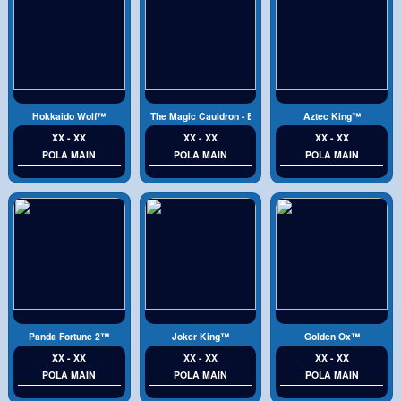
Hokkaido Wolf™
The Magic Cauldron - Enchanted Brew™
Aztec King™
XX - XX
XX - XX
XX - XX
POLA MAIN
POLA MAIN
POLA MAIN
Panda Fortune 2™
Joker King™
Golden Ox™
XX - XX
XX - XX
XX - XX
POLA MAIN
POLA MAIN
POLA MAIN