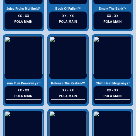
Juicy Fruits Multihold™
Book Of Fallen™
Empty The Bank™
XX - XX
XX - XX
XX - XX
POLA MAIN
POLA MAIN
POLA MAIN
Yum Yum Powerways™
Release The Kraken™
Chilli Heat Megaways™
XX - XX
XX - XX
XX - XX
POLA MAIN
POLA MAIN
POLA MAIN